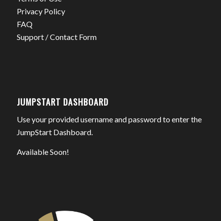
Privacy Policy
FAQ
Support / Contact Form
JUMPSTART DASHBOARD
Use your provided username and password to enter the
JumpStart Dashboard.
Available Soon!