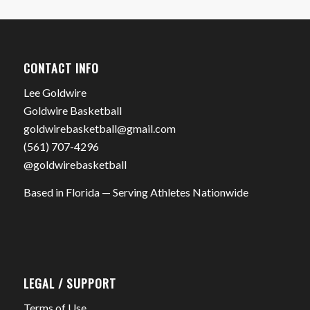
CONTACT INFO
Lee Goldwire
Goldwire Basketball
goldwirebasketball@gmail.com
(561) 707-4296
@goldwirebasketball
Based in Florida — Serving Athletes Nationwide
LEGAL / SUPPORT
Terms of Use