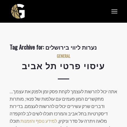
נערות ליווי בירושלים
Tag Archive for:
GENERAL
עיסוי פרטי תל אביב
אתה יכול להרשות לעצמך לקחת פסק זמן ולפנק את עצמך…
מתקשרים המון פעמים עם עולמות של פנאי, מותרות
ודברים שרק עשירים יכולים להרשות לעצמם. בדירות
דיסקרטיות בתל אביב והמרכז תוכלו לשים לב להקפדה
מלאה ויתרה על סדר וניקיון,
למידע נוסף והזמנות
תוכלו